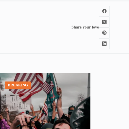
Share your love
BREAKING