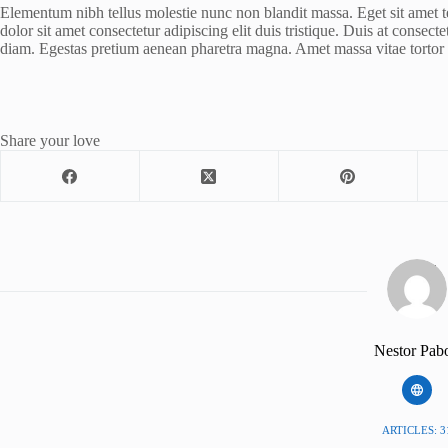
Elementum nibh tellus molestie nunc non blandit massa. Eget sit amet t
dolor sit amet consectetur adipiscing elit duis tristique. Duis at consect
diam. Egestas pretium aenean pharetra magna. Amet massa vitae tortor 
Share your love
Nestor Pab
ARTICLES: 3