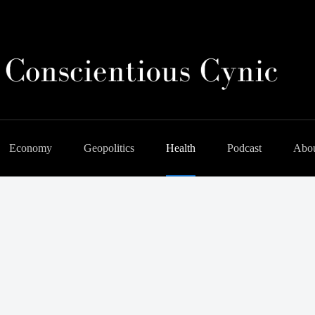
Economy
Geopolitics
Health
Podcast
Abo