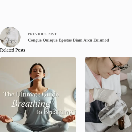
PREVIOUS
POST
Congue Quisque Egestas Diam Arcu Euismod
Related Posts