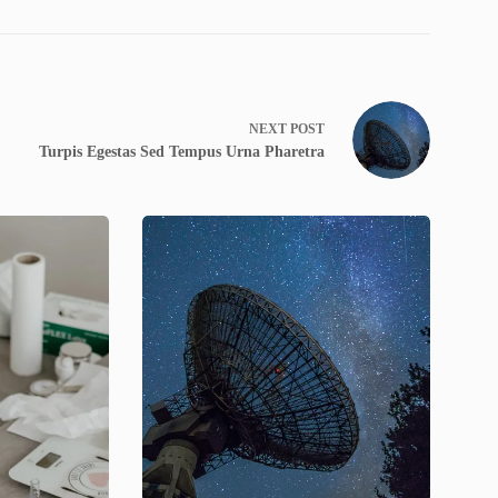
NEXT
POST
Turpis Egestas Sed Tempus Urna Pharetra